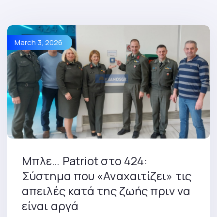
March 3, 2026
Μπλε… Patriot στο 424:
Σύστημα που «Αναχαιτίζει» τις
απειλές κατά της ζωής πριν να
είναι αργά