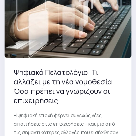
Ψηφιακό Πελατολόγιο: Τι
αλλάζει με τη νέα νομοθεσία –
Όσα πρέπει να γνωρίζουν οι
επιχειρήσεις
Η ψηφιακή εποχή φέρνει συνεχώς νέες
απαιτήσεις στις επιχειρήσεις – και μια από
τις σημαντικότερες αλλαγές που εισήχθησαν