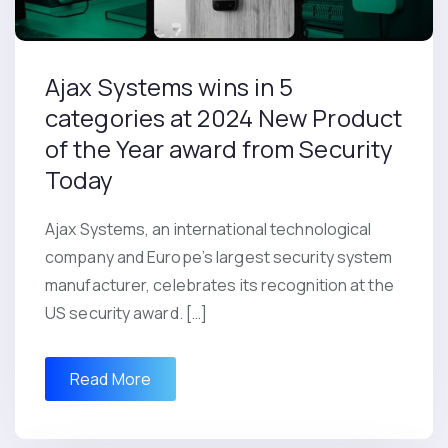
Ajax Systems wins in 5
categories at 2024 New Product
of the Year award from Security
Today
Ajax Systems, an international technological
company and Europe’s largest security system
manufacturer, celebrates its recognition at the
US security award. […]
Read More