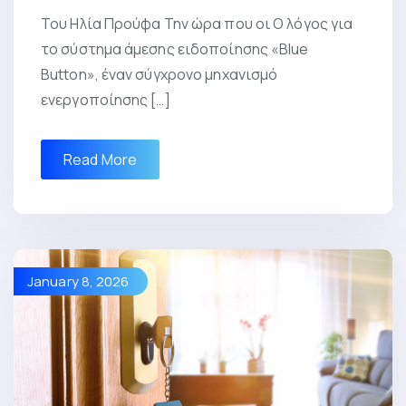
Του Ηλία Προύφα Την ώρα που οι Ο λόγος για
το σύστημα άμεσης ειδοποίησης «Blue
Button», έναν σύγχρονο μηχανισμό
ενεργοποίησης […]
Read More
January 8, 2026