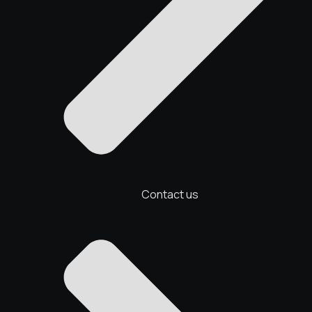
Contact us