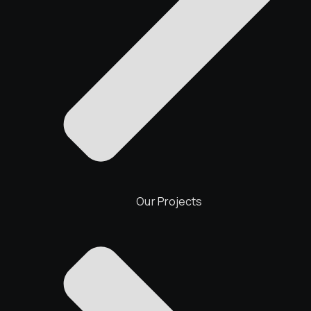
Our Projects