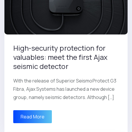
High-security protection for
valuables: meet the first Ajax
seismic detector
With the release of Superior SeismoProtect G3
Fibra, Ajax Systems has launched a new device
group, namely seismic detectors. Although […]
Read More