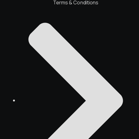
Terms & Conditions