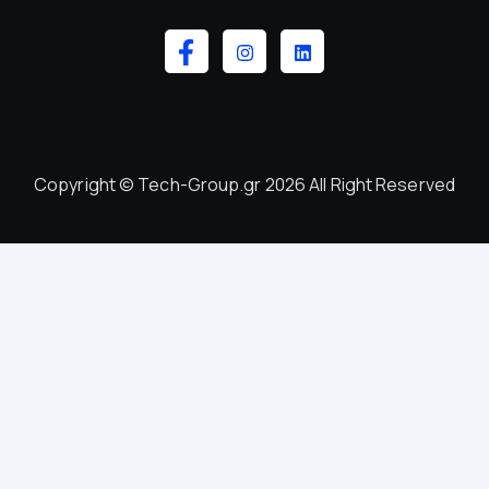
Copyright © Tech-Group.gr 2026 All Right Reserved