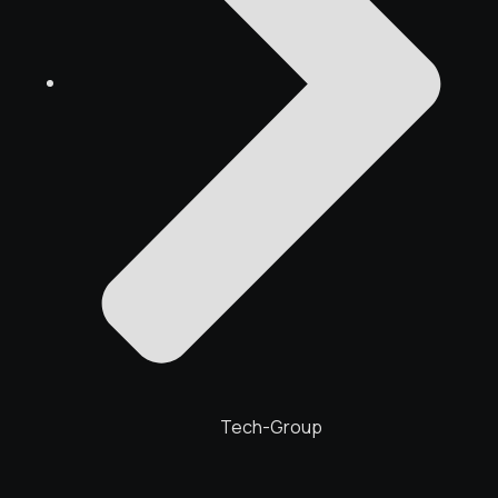
Tech-Group