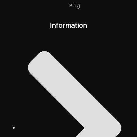
Blog
Information