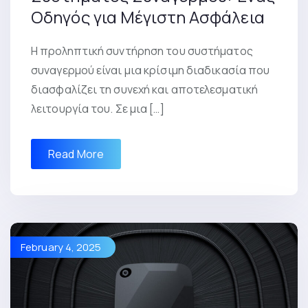
Οδηγός για Μέγιστη Ασφάλεια
Η προληπτική συντήρηση του συστήματος
συναγερμού είναι μια κρίσιμη διαδικασία που
διασφαλίζει τη συνεχή και αποτελεσματική
λειτουργία του. Σε μια […]
Read More
February 4, 2025