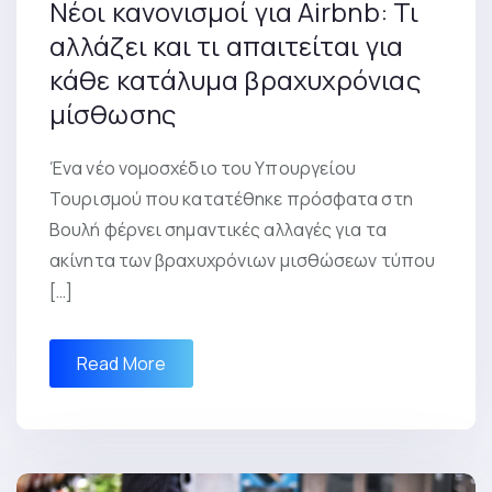
Νέοι κανονισμοί για Airbnb: Τι
αλλάζει και τι απαιτείται για
κάθε κατάλυμα βραχυχρόνιας
μίσθωσης
Ένα νέο νομοσχέδιο του Υπουργείου
Τουρισμού που κατατέθηκε πρόσφατα στη
Βουλή φέρνει σημαντικές αλλαγές για τα
ακίνητα των βραχυχρόνιων μισθώσεων τύπου
[…]
Read More