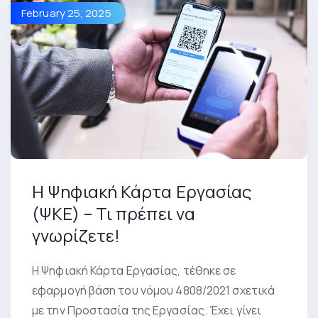
February 25, 2025
Η Ψηφιακή Κάρτα Εργασίας
(ΨΚΕ) – Τι πρέπει να
γνωρίζετε!
Η Ψηφιακή Κάρτα Εργασίας, τέθηκε σε
εφαρμογή βάση του νόμου 4808/2021 σχετικά
με την Προστασία της Εργασίας. Έχει γίνει