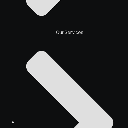
Our Services