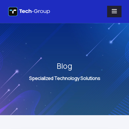
Blog
Specialized Technology Solutions