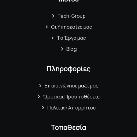
Tech-Group
Οι Υπηρεσίες μας
Τα Έργα μας
Blog
Πληροφορίες
Επικοινώνησε μαζί μας
Όροι και Προϋποθέσεις
Πολιτική Απορρήτου
Τοποθεσία