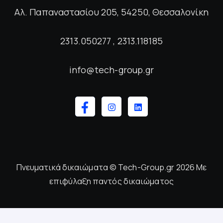
Αλ. Παπαναστασίου 205, 54250, Θεσσαλονίκη
2313.050277 , 2313.118185
info@tech-group.gr
Πνευματικά δικαιώματα © Tech-Group.gr 2026 Με
επιφύλαξη παντός δικαιώματος