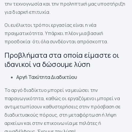
την τεχνογνωσία και την προληπτική μας υποστήριξη
για διαρκή επιτυχία.
Οι ευέλικτοι τρόποι εργασίας είναι η νέα
πραγματικότητα.
Υπάρχει πλέον μια βασική
προσδοκία: ότι όλα συνδέονται απρόσκοπτα.
Προβλήματα στα οποία είμαστε οι
ιδανικοί να δώσουμε λύση
Αργή Ταχύτητα Διαδικτύου
Το αργό διαδίκτυο μπορεί να μειώσει την
παραγωγικότητα, καθώς οι εργαζόμενοι μπορεί να
αντιμετωπίσουν καθυστερήσεις στην πρόσβαση σε
διαδικτυακούς πόρους, στη μεταφόρτωση ή λήψη
αρχείων και στην επικοινωνία με πελάτες ή
συναδέλφους. Έχουμε την λύση!