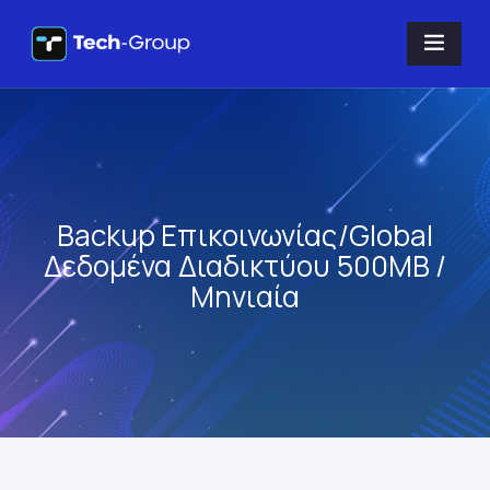
Backup Επικοινωνίας/Global
Δεδομένα Διαδικτύου 500MB /
Μηνιαία