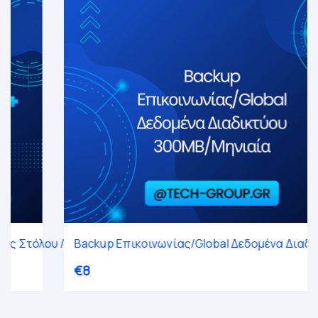
 / ανά συσκευή
Backup Επικοινωνίας/Global Δεδομένα Διαδικτύου 300
€
8