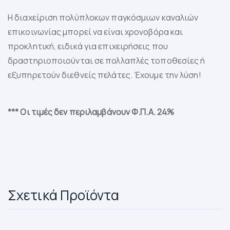
Η διαχείριση πολύπλοκων παγκόσμιων καναλιών
επικοινωνίας μπορεί να είναι χρονοβόρα και
προκλητική, ειδικά για επιχειρήσεις που
δραστηριοποιούνται σε πολλαπλές τοποθεσίες ή
εξυπηρετούν διεθνείς πελάτες. Έχουμε την λύση!
*** Οι τιμές δεν περιλαμβάνουν Φ.Π.Α. 24%
Σχετικά Προϊόντα