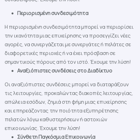
Περιορισμένη συνδεσιμότητα
Η περιορισμένη συνδεσιμότητα μπορεί να περιορίσει
την ικανότητα μιας επιχείρησης να προσεγγίζει νέες
αγορές, να συνεργάζεται με συνεργάτες ή πελάτες σε
διαφορετικές περιοχές ή να έχει πρόσβαση σε
σημαντικούς πόρους από τον ιστό. Έχουμε την λύση!
Αναξιόπιστες συνδέσεις στο Διαδίκτυο
Οι αναξιόπιστες συνδέσεις μπορεί να διαταράξουν
τις λειτουργίες, προκαλώντας διακοπές λειτουργίας,
απώλεια εσόδων, ζημιά στη φήμη μιας επιχείρησης
και επηρεάζοντας την ποιότητα εξυπηρέτησης
πελατών λόγω καθυστερήσεων ή αστοχιών
επικοινωνίας. Έχουμε την λύση!
Σύνθετη Παγκόσμια Επικοινωνία