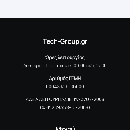
Tech-Group.gr
Ώρες λειτουργίας
Δευτέρα – Παρασκευή: 09.00 έως 17.00
Αριθμός ΓΕΜΗ
00042333606000
ΑΔΕΙΑ ΛΕΙΤΟΥΡΓΙΑΣ ΙΕΠΥΑ 3707-2008
(ΦΕΚ 209/Α/8-10-2008)
Μενού