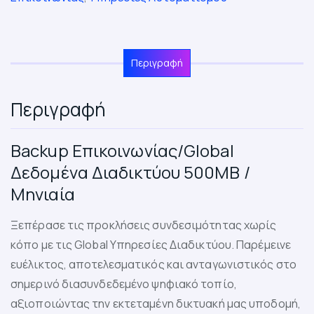
Περιγραφή
Περιγραφή
Backup Επικοινωνίας/Global
Δεδομένα Διαδικτύου 500MB /
Μηνιαία
Ξεπέρασε τις προκλήσεις συνδεσιμότητας χωρίς
κόπο με τις Global Υπηρεσίες Διαδικτύου. Παρέμεινε
ευέλικτος, αποτελεσματικός και ανταγωνιστικός στο
σημερινό διασυνδεδεμένο ψηφιακό τοπίο,
αξιοποιώντας την εκτεταμένη δικτυακή μας υποδομή,