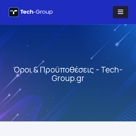
Όροι & Προϋποθέσεις - Tech-
Group.gr