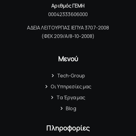
Αριθμός ΓΕΜΗ
00042333606000
ΑΔΕΙΑ ΛΕΙΤΟΥΡΓΙΑΣ ΙΕΠΥΑ 3707-2008
(ΦΕΚ 209/Α/8-10-2008)
Μενού
Tech-Group
Οι Υπηρεσίες μας
Τα Έργα μας
Blog
Πληροφορίες