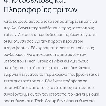
Πληροφορίες τρίτων
Κατά καιρούς αυτός ο ιστότοπος μπορεί επίσης να
περιλαμβάνει υπερσυνδέσμους προς ιστότοπους
τρίτων. Αυτοί οι υπερσύνδεσμοι παρέχονται για τη
διευκόλυνσή σας για την παροχή περαιτέρω
πληροφοριών. Εάν χρησιμοποιήσετε αυτούς τους
συνδέσμους, θα αποχωρήσετε από αυτόν τον
ιστότοπο. Η Tech-Group δεν έχει ελέγξει όλους
αυτούς τους ιστότοπους τρίτων και δεν ελέγχει,
εγκρίνει ή εγγυάται το περιεχόμενο που βρίσκεται σε
τέτοιους ιστότοπους. Εάν έχετε πρόσβαση σε
οποιονδήποτε από τους ιστότοπους τρίτων που
συνδέονται με αυτόν τον Ιστότοπο, το κάνετε με δική
σας ευθύνη και η Tech-Group δεν φέρει ευθύνη για