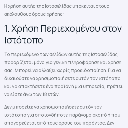
Η χρήση αυτής της Ιστοσελίδας υπόκειται στους
ακόλουθους όρους χρήσης:
1. Χρήση Περιεχομένου στον
Ιστότοπο
Το περιεχόμενο των σελίδων αυτής της Ιστοσελίδας
προορίζεται μόνο για γενική πληροφόρηση και χρήση
σας. Μπορεί να αλλάξει χωρίς προειδοποίηση. Για να
δικαιούστε να χρησιμοποιήσετε αυτόν τον ιστότοπο
και να αποκτήσετε ένα προϊόν ή μια υπηρεσία, πρέπει
να είστε άνω των 18 ετών.
Δεν μπορείτε να χρησιμοποιήσετε αυτόν τον
ιστότοπο για οποιονδήποτε παράνομο σκοπό ή που
απαγορεύεται από τους όρους του παρόντος. Δεν