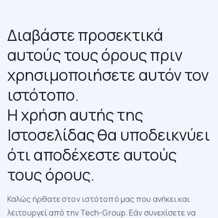
Διαβάστε προσεκτικά
αυτούς τους όρους πριν
χρησιμοποιήσετε αυτόν τον
ιστότοπο.
Η χρήση αυτής της
Ιστοσελίδας θα υποδεικνύει
ότι αποδέχεστε αυτούς
τους όρους.
Καλώς ήρθατε στον ιστότοπό μας που ανήκει και
λειτουργεί από την Tech-Group. Εάν συνεχίσετε να