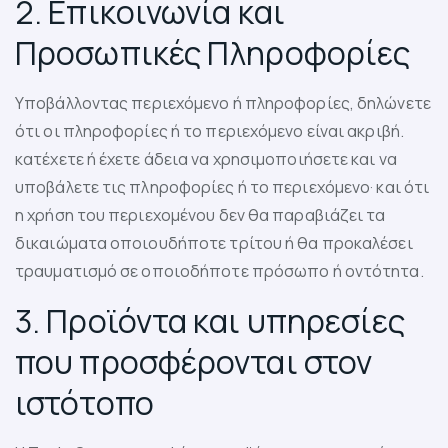
2. Επικοινωνία και
Προσωπικές Πληροφορίες
Υποβάλλοντας περιεχόμενο ή πληροφορίες, δηλώνετε
ότι οι πληροφορίες ή το περιεχόμενο είναι ακριβή.
κατέχετε ή έχετε άδεια να χρησιμοποιήσετε και να
υποβάλετε τις πληροφορίες ή το περιεχόμενο· και ότι
η χρήση του περιεχομένου δεν θα παραβιάζει τα
δικαιώματα οποιουδήποτε τρίτου ή θα προκαλέσει
τραυματισμό σε οποιοδήποτε πρόσωπο ή οντότητα.
3. Προϊόντα και υπηρεσίες
που προσφέρονται στον
ιστότοπο