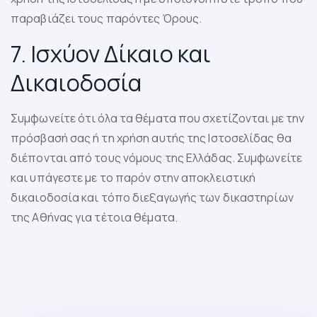
παραβιάζει τους παρόντες Όρους.
7. Ισχύον Δίκαιο και
Δικαιοδοσία
Συμφωνείτε ότι όλα τα θέματα που σχετίζονται με την
πρόσβασή σας ή τη χρήση αυτής της Ιστοσελίδας θα
διέπονται από τους νόμους της Ελλάδας. Συμφωνείτε
και υπάγεστε με το παρόν στην αποκλειστική
δικαιοδοσία και τόπο διεξαγωγής των δικαστηρίων
της Αθήνας για τέτοια θέματα.