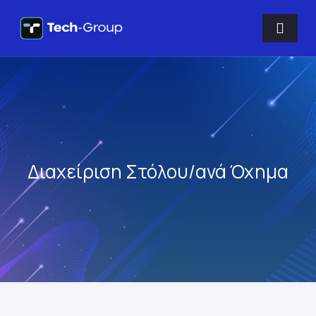
Διαχείριση Στόλου/ανά Όχημα