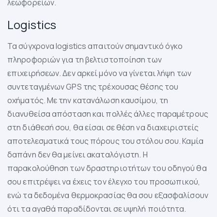
λεωφορείων.
Logistics
Τα σύγχρονα logistics απαιτούν σημαντικό όγκο
πληροφοριών για τη βελτιστοποίηση των
επιχειρήσεων. Δεν αρκεί μόνο να γίνεται λήψη των
συντεταγμένων GPS της τρέχουσας θέσης του
οχήματός. Με την κατανάλωση καυσίμου, τη
διανυθείσα απόσταση και πολλές άλλες παραμέτρους
στη διάθεσή σου, θα είσαι σε θέση να διαχειριστείς
αποτελεσματικά τους πόρους του στόλου σου. Καμία
δαπάνη δεν θα μείνει ακαταλόγιστη. Η
παρακολούθηση των δραστηριοτήτων του οδηγού θα
σου επιτρέψει να έχεις τον έλεγχο του προσωπικού,
ενώ τα δεδομένα θερμοκρασίας θα σου εξασφαλίσουν
ότι τα αγαθά παραδίδονται σε υψηλή ποιότητα.