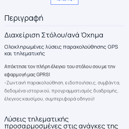
Περιγραφή
Διαχείριση Στόλου/ανά Όχημα
Ολοκληρωμένες λύσεις παρακολούθησης GPS
και τηλεματικής
Απόκτησε τον πλήρη έλεγχο του στόλου σου με την
εφαρμογή μας GPRS!
-Ζωντανή παρακολούθηση, ειδοποιήσεις, συμβάντα,
δεδομένα ιστορικού, προγραμματισμός διαδρομής,
έλεγχος καυσίμου, συμπεριφορά οδηγού!
Λύσεις τηλεματικής
προσαρμοσμένες στις ανάγκες της