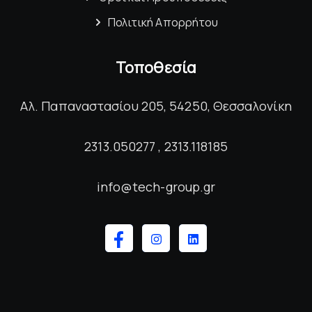
Πολιτική Απορρήτου
Τοποθεσία
Αλ. Παπαναστασίου 205, 54250, Θεσσαλονίκη
2313.050277 , 2313.118185
info@tech-group.gr