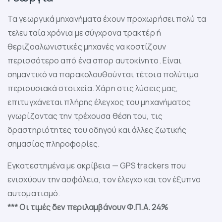
Τα γεωργικά μηχανήματα έχουν προχωρήσει πολύ τα
τελευταία χρόνια με σύγχρονα τρακτέρ ή
θεριζοαλωνιστικές μηχανές να κοστίζουν
περισσότερο από ένα σπορ αυτοκίνητο. Είναι
σημαντικό να παρακολουθούνται τέτοια πολύτιμα
περιουσιακά στοιχεία. Χάρη στις λύσεις μας,
επιτυγχάνεται πλήρης έλεγχος του μηχανήματος
γνωρίζοντας την τρέχουσα θέση του, τις
δραστηριότητες του οδηγού και άλλες ζωτικής
σημασίας πληροφορίες.
Εγκατεστημένα με ακρίβεια — GPS trackers που
ενισχύουν την ασφάλεια, τον έλεγχο και τον έξυπνο
αυτοματισμό.
*** Οι τιμές δεν περιλαμβάνουν Φ.Π.Α. 24%