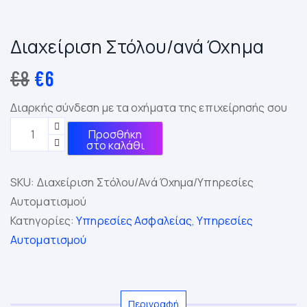
Διαχείριση Στόλου/ανά Όχημα
€
8
€
6
Διαρκής σύνδεση με τα οχήματα της επιχείρησής σου
Προσθήκη
στο καλάθι
SKU:
Διαχείριση Στόλου/ανά Όχημα/Υπηρεσίες
Αυτοματισμού
Κατηγορίες:
Υπηρεσίες Ασφαλείας
,
Υπηρεσίες
Αυτοματισμού
Περιγραφή