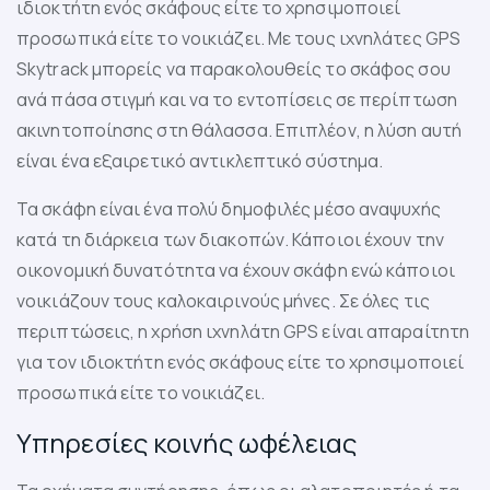
ιδιοκτήτη ενός σκάφους είτε το χρησιμοποιεί
προσωπικά είτε το νοικιάζει. Με τους ιχνηλάτες GPS
Skytrack μπορείς να παρακολουθείς το σκάφος σου
ανά πάσα στιγμή και να το εντοπίσεις σε περίπτωση
ακινητοποίησης στη θάλασσα. Επιπλέον, η λύση αυτή
είναι ένα εξαιρετικό αντικλεπτικό σύστημα.
Τα σκάφη είναι ένα πολύ δημοφιλές μέσο αναψυχής
κατά τη διάρκεια των διακοπών. Κάποιοι έχουν την
οικονομική δυνατότητα να έχουν σκάφη ενώ κάποιοι
νοικιάζουν τους καλοκαιρινούς μήνες. Σε όλες τις
περιπτώσεις, η χρήση ιχνηλάτη GPS είναι απαραίτητη
για τον ιδιοκτήτη ενός σκάφους είτε το χρησιμοποιεί
προσωπικά είτε το νοικιάζει.
Υπηρεσίες κοινής ωφέλειας