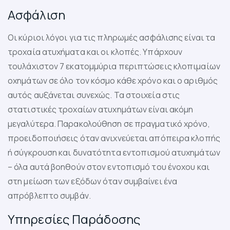
Ασφάλιση
Οι κύριοι λόγοι για τις πληρωμές ασφάλισης είναι τα
τροχαία ατυχήματα και οι κλοπές. Υπάρχουν
τουλάχιστον 7 εκατομμύρια περιπτώσεις κλοπιμαίων
οχημάτων σε όλο τον κόσμο κάθε χρόνο και ο αριθμός
αυτός αυξάνεται συνεχώς. Τα στοιχεία στις
στατιστικές τροχαίων ατυχημάτων είναι ακόμη
μεγαλύτερα. Παρακολούθηση σε πραγματικό χρόνο,
προειδοποιήσεις όταν ανιχνεύεται απόπειρα κλοπής
ή σύγκρουση και δυνατότητα εντοπισμού ατυχημάτων
– όλα αυτά βοηθούν στον εντοπισμό του ένοχου και
στη μείωση των εξόδων όταν συμβαίνει ένα
απρόβλεπτο συμβάν.
Υπηρεσίες Παράδοσης