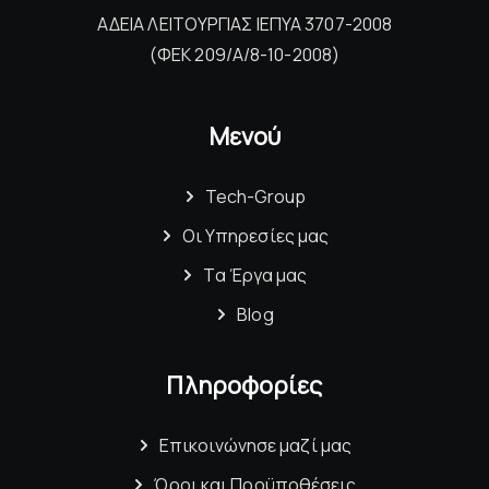
ΑΔΕΙΑ ΛΕΙΤΟΥΡΓΙΑΣ ΙΕΠΥΑ 3707-2008
(ΦΕΚ 209/Α/8-10-2008)
Μενού
Tech-Group
Οι Υπηρεσίες μας
Τα Έργα μας
Blog
Πληροφορίες
Επικοινώνησε μαζί μας
Όροι και Προϋποθέσεις