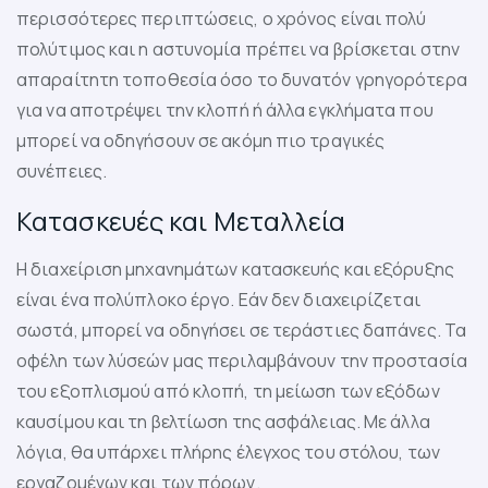
περισσότερες περιπτώσεις, ο χρόνος είναι πολύ
πολύτιμος και η αστυνομία πρέπει να βρίσκεται στην
απαραίτητη τοποθεσία όσο το δυνατόν γρηγορότερα
για να αποτρέψει την κλοπή ή άλλα εγκλήματα που
μπορεί να οδηγήσουν σε ακόμη πιο τραγικές
συνέπειες.
Κατασκευές και Μεταλλεία
Η διαχείριση μηχανημάτων κατασκευής και εξόρυξης
είναι ένα πολύπλοκο έργο. Εάν δεν διαχειρίζεται
σωστά, μπορεί να οδηγήσει σε τεράστιες δαπάνες. Τα
οφέλη των λύσεών μας περιλαμβάνουν την προστασία
του εξοπλισμού από κλοπή, τη μείωση των εξόδων
καυσίμου και τη βελτίωση της ασφάλειας. Με άλλα
λόγια, θα υπάρχει πλήρης έλεγχος του στόλου, των
εργαζομένων και των πόρων.