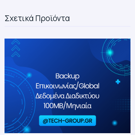
Σχετικά Προϊόντα