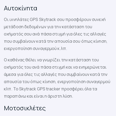
Αυτοκίνητα
Οι ιχνηλάτες GPS Skytrack σου προσφέρουν συνεχή
μετάδοση δεδομένων για την κατάσταση του
οχήματός σου ανά πάσα στιγμή για όλες τις αλλαγές
που συμβαίνουν κατά την απουσία σου όπως κίνηση,
ενεργοποίηση συναγερμού κ.λπ.
Ο καθένας θέλει να γνωρίζει την κατάσταση του
οχήματός του ανά πάσα στιγμή και να ενημερώνεται
άμεσα για όλες τις αλλαγές που συμβαίνουν κατά την
απουσία του όπως κίνηση, ενεργοποίηση συναγερμού
κλπ. Το Skytrack GPS tracker προσφέρει όλα τα
παραπάνω και είναι η άριστη λύση.
Μοτοσικλέτες