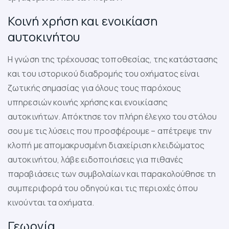
Κοινή χρήση και ενοικίαση
αυτοκινήτου
Η γνώση της τρέχουσας τοποθεσίας, της κατάστασης
και του ιστορικού διαδρομής του οχήματος είναι
ζωτικής σημασίας για όλους τους παρόχους
υπηρεσιών κοινής χρήσης και ενοικίασης
αυτοκινήτων. Απόκτησε τον πλήρη έλεγχο του στόλου
σου με τις λύσεις που προσφέρουμε – απέτρεψε την
κλοπή με απομακρυσμένη διαχείριση κλειδώματος
αυτοκινήτου, λάβε ειδοποιήσεις για πιθανές
παραβιάσεις των συμβολαίων και παρακολούθησε τη
συμπεριφορά του οδηγού και τις περιοχές όπου
κινούνται τα οχήματα.
Γεωργία