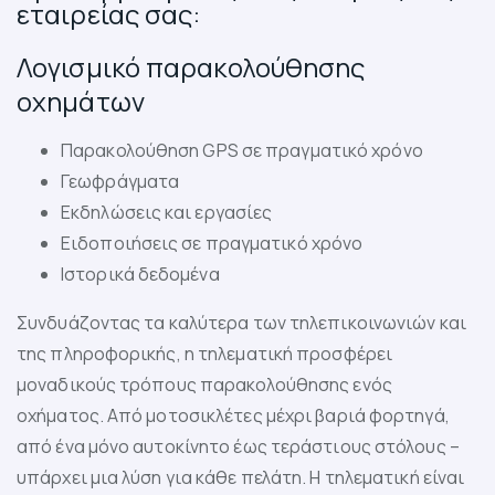
εταιρείας σας:
Λογισμικό παρακολούθησης
οχημάτων
Παρακολούθηση GPS σε πραγματικό χρόνο
Γεωφράγματα
Εκδηλώσεις και εργασίες
Ειδοποιήσεις σε πραγματικό χρόνο
Ιστορικά δεδομένα
Συνδυάζοντας τα καλύτερα των τηλεπικοινωνιών και
της πληροφορικής, η τηλεματική προσφέρει
μοναδικούς τρόπους παρακολούθησης ενός
οχήματος. Από μοτοσικλέτες μέχρι βαριά φορτηγά,
από ένα μόνο αυτοκίνητο έως τεράστιους στόλους –
υπάρχει μια λύση για κάθε πελάτη. Η τηλεματική είναι